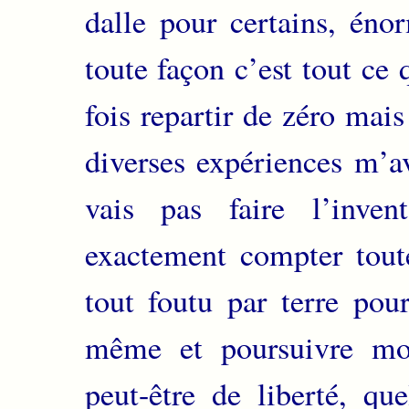
dalle pour certains, éno
toute façon c’est tout ce 
fois repartir de zéro mais
diverses expériences m’av
vais pas faire l’inve
exactement compter toute
tout foutu par terre pour
même et poursuivre mo
peut-être de liberté, qu