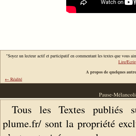
"Soyez un lecteur actif et participatif en commentant les textes que vous aim
Lire/Ecri
A propos de quelques autre
← Réalité
Pause-Mélancolie
Tous les Textes publiés s
plume.fr/ sont la propriété exc