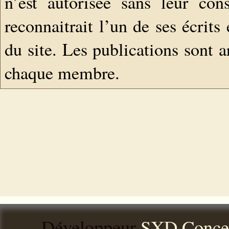
n’est autorisée sans leur con
reconnaitrait l’un de ses écrits
du site. Les publications sont a
chaque membre.
Développeur
SXD Conce