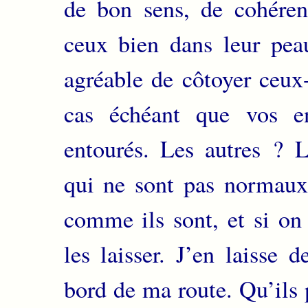
de bon sens, de cohéren
ceux bien dans leur peau
agréable de côtoyer ceux-
cas échéant que vos e
entourés. Les autres ? 
qui ne sont pas normaux 
comme ils sont, et si on 
les laisser. J’en laisse 
bord de ma route. Qu’ils 