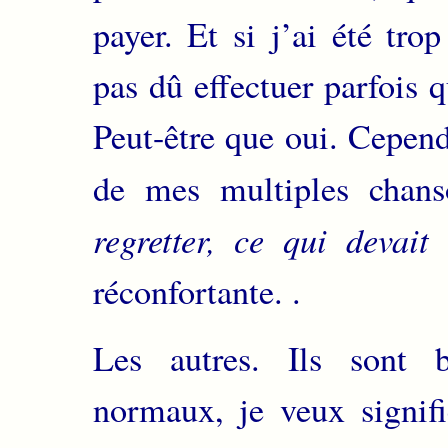
payer. Et si j’ai été trop
pas dû effectuer parfois
Peut-être que oui. Cepen
de mes multiples chan
regretter, ce qui devait
réconfortante. .
Les autres. Ils sont 
normaux, je veux signifi