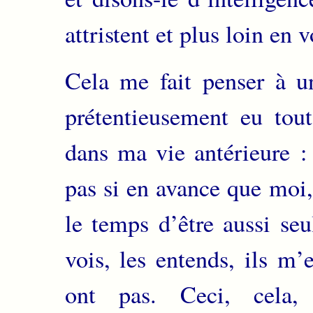
attristent et plus loin en
Cela me fait penser à un
prétentieusement eu tout
dans ma vie antérieure : 
pas si en avance que moi, 
le temps d’être aussi seu
vois, les entends, ils m’
ont pas. Ceci, cela,