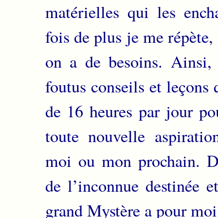
matérielles qui les ench
fois de plus je me répète
on a de besoins. Ainsi, 
foutus conseils et leçons 
de 16 heures par jour po
toute nouvelle aspiratio
moi ou mon prochain. D
de l’inconnue destinée et
grand Mystère a pour moi 