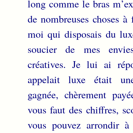
long comme le bras m’exp
de nombreuses choses à f
moi qui disposais du lux
soucier de mes envies
créatives. Je lui ai ré
appelait luxe était un
gagnée, chèrement payé
vous faut des chiffres, sc
vous pouvez arrondir à