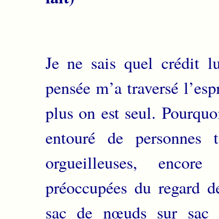
Je ne sais quel crédit l
pensée m’a traversé l’espr
plus on est seul. Pourquo
entouré de personnes t
orgueilleuses, encore
préoccupées du regard des
sac de nœuds sur sac 