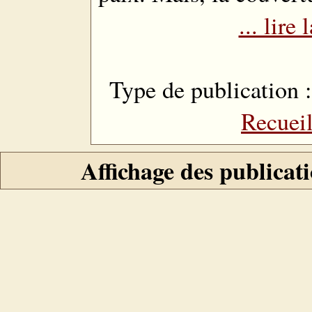
... lire 
Type de publication 
Recuei
Affichage des publicati