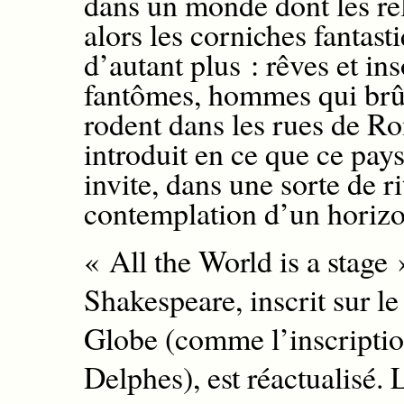
dans un monde dont les reli
alors les corniches fantast
d’autant plus : rêves et ins
fantômes, hommes qui brûl
rodent dans les rues de Ro
introduit en ce que ce pay
invite, dans une sorte de ri
contemplation d’un horizo
« All the World is a stage
Shakespeare, inscrit sur le
Globe (comme l’inscriptio
Delphes), est réactualisé. 