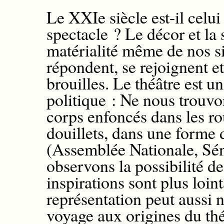
Le XXIe siècle est-il celui
spectacle ? Le décor et la 
matérialité même de nos siè
répondent, se rejoignent et
brouilles.
Le théâtre est u
politique : Ne nous trouvo
corps enfoncés dans les ro
douillets, dans une forme
(Assemblée Nationale, Sé
observons la possibilité de
inspirations sont plus loint
représentation peut aussi 
voyage aux origines du th