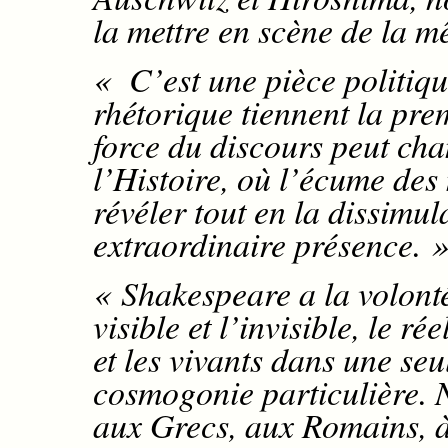
la mettre en scène de la 
« C’est une pièce politique
rhétorique tiennent la pre
force du discours peut cha
l’Histoire, où l’écume des 
révéler tout en la dissimul
extraordinaire présence. 
« Shakespeare a la volont
visible et l’invisible, le rée
et les vivants dans une seu
cosmogonie particulière. 
aux Grecs, aux Romains, 