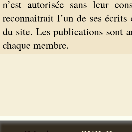
n’est autorisée sans leur con
reconnaitrait l’un de ses écrits
du site. Les publications sont a
chaque membre.