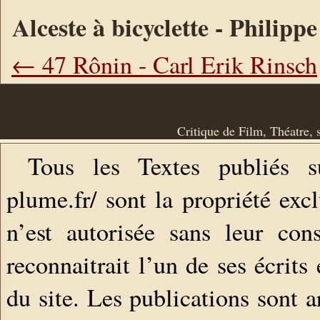
Alceste à bicyclette - Philip
← 47 Rônin - Carl Erik Rinsch
Critique de Film, Théatre, 
Tous les Textes publiés s
plume.fr/ sont la propriété exc
n’est autorisée sans leur con
reconnaitrait l’un de ses écrits
du site. Les publications sont a