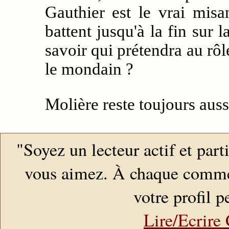
Gauthier est le vrai mis
battent jusqu'à la fin sur 
savoir qui prétendra au rôle
le mondain ?
Molière reste toujours auss
"Soyez un lecteur actif et par
vous aimez. À chaque comment
votre profil pe
Lire/Ecrir