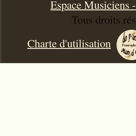
Espace Musiciens - 
Tous droits ré
Charte d'utilisation