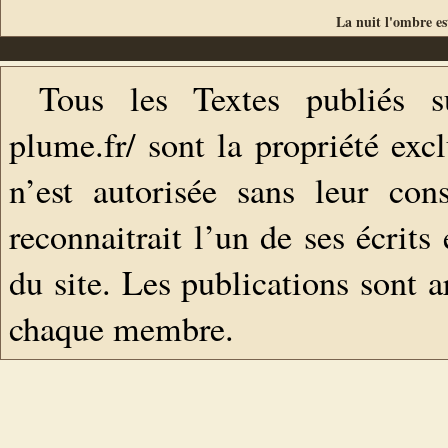
La nuit l'ombre es
Tous les Textes publiés s
plume.fr/ sont la propriété exc
n’est autorisée sans leur con
reconnaitrait l’un de ses écrits
du site. Les publications sont a
chaque membre.