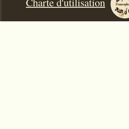
Charte d'utilisation