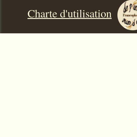
Charte d'utilisation