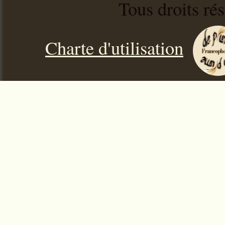
Tous droits ré
Charte d'utilisation