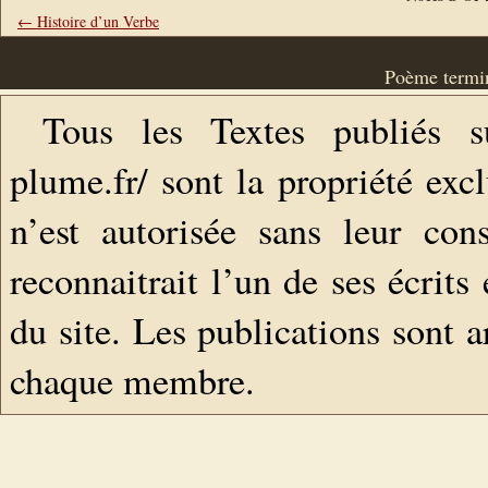
← Histoire d’un Verbe
Poème termin
Tous les Textes publiés s
plume.fr/ sont la propriété exc
n’est autorisée sans leur con
reconnaitrait l’un de ses écrits
du site. Les publications sont a
chaque membre.