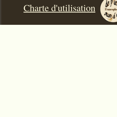
Charte d'utilisation