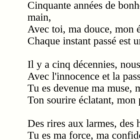
Cinquante années de bonhe
main,
Avec toi, ma douce, mon é
Chaque instant passé est u
Il y a cinq décennies, nou
Avec l'innocence et la pas
Tu es devenue ma muse, m
Ton sourire éclatant, mon 
Des rires aux larmes, des 
Tu es ma force, ma confid