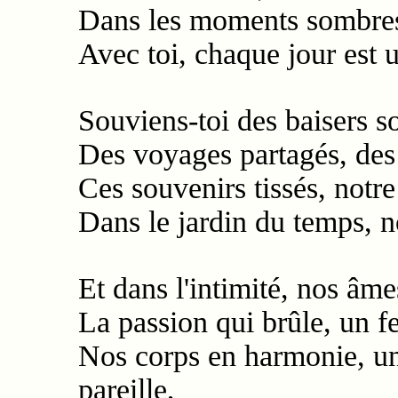
Dans les moments sombres,
Avec toi, chaque jour est 
Souviens-toi des baisers s
Des voyages partagés, des
Ces souvenirs tissés, notr
Dans le jardin du temps, n
Et dans l'intimité, nos âme
La passion qui brûle, un f
Nos corps en harmonie, u
pareille,