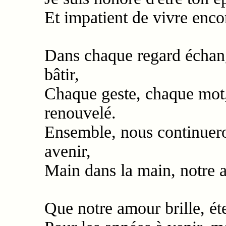
Et impatient de vivre enc
Dans chaque regard échan
bâtir,
Chaque geste, chaque mot
renouvelé.
Ensemble, nous continuero
avenir,
Main dans la main, notre 
Que notre amour brille, éte