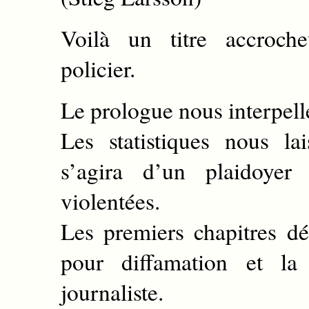
Voilà un titre accroc
policier.
Le prologue nous interpell
Les statistiques nous la
s’agira d’un plaidoyer
violentées.
Les premiers chapitres d
pour diffamation et la
journaliste.