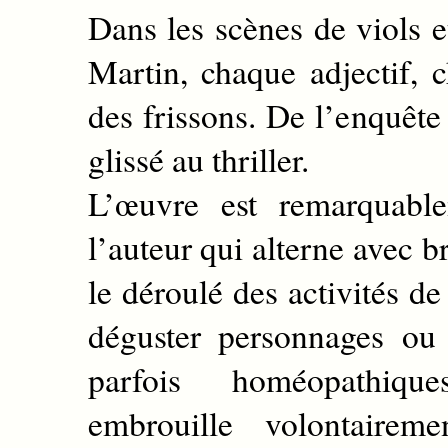
Dans les scènes de viols et
Martin, chaque adjectif,
des frissons. De l’enquête
glissé au thriller.
L’œuvre est remarquable
l’auteur qui alterne avec b
le déroulé des activités de
déguster personnages ou
parfois homéopathiqu
embrouille volontairem