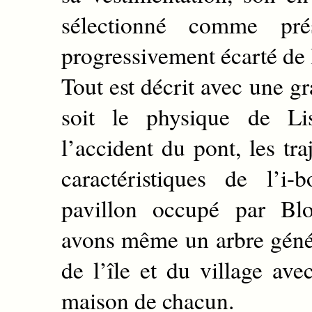
sélectionné comme pr
progressivement écarté de l
Tout est décrit avec une g
soit le physique de Lis
l’accident du pont, les tra
caractéristiques de l’i
pavillon occupé par Bl
avons même un arbre géné
de l’île et du village ave
maison de chacun.