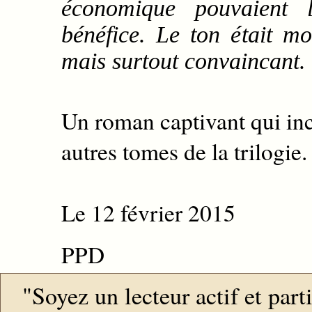
économique pouvaient l
bénéfice. Le ton était mo
mais surtout convaincant.
Un roman captivant qui inci
autres tomes de la trilogie.
Le 12 février 2015
PPD
"Soyez un lecteur actif et par