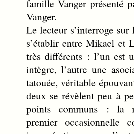
famille Vanger présenté 
Vanger.
Le lecteur s’interroge sur 
s’établir entre Mikael et 
très différents : l’un est u
intègre, l’autre une asocia
tatouée, véritable épouvan
deux se révèlent peu à p
points communs : la ma
premier occasionnelle 