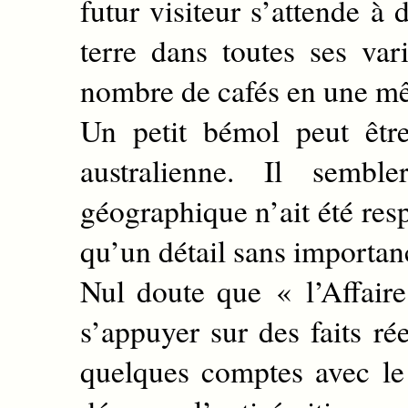
futur visiteur s’attende à
terre dans toutes ses var
nombre de cafés en une m
Un petit bémol peut êtr
australienne. Il semble
géographique n’ait été resp
qu’un détail sans importan
Nul doute que « l’Affair
s’appuyer sur des faits rée
quelques comptes avec le