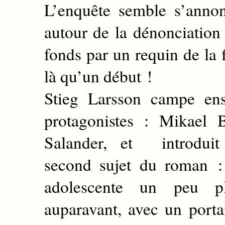
L’enquête semble s’anno
autour de la dénonciatio
fonds par un requin de la 
là qu’un début !
Stieg Larsson campe ens
protagonistes : Mikael 
Salander, et introduit
second sujet du roman : 
adolescente un peu p
auparavant, avec un portai