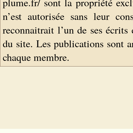
plume.fr/ sont la propriété exc
n’est autorisée sans leur con
reconnaitrait l’un de ses écrits
du site. Les publications sont a
chaque membre.