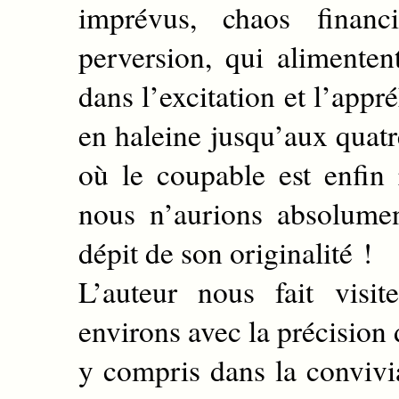
imprévus, chaos financ
perversion, qui alimentent
dans l’excitation et l’app
en haleine jusqu’aux quatr
où le coupable est enfin
nous n’aurions absolume
dépit de son originalité !
L’auteur nous fait visi
environs avec la précision
y compris dans la convivia