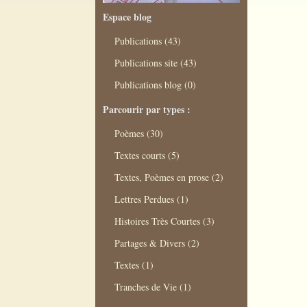
Espace blog
Publications (43)
Publications site (43)
Publications blog (0)
Parcourir par types :
Poèmes (30)
Textes courts (5)
Textes, Poèmes en prose (2)
Lettres Perdues (1)
Histoires Très Courtes (3)
Partages & Divers (2)
Textes (1)
Tranches de Vie (1)