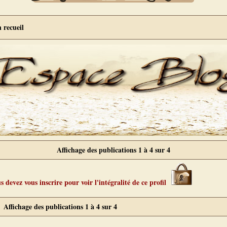
 recueil
Affichage des publications 1 à 4 sur 4
 devez vous inscrire pour voir l'intégralité de ce profil
Affichage des publications 1 à 4 sur 4