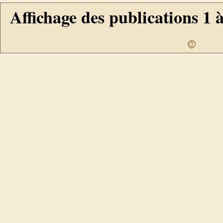
Affichage des publications 1 