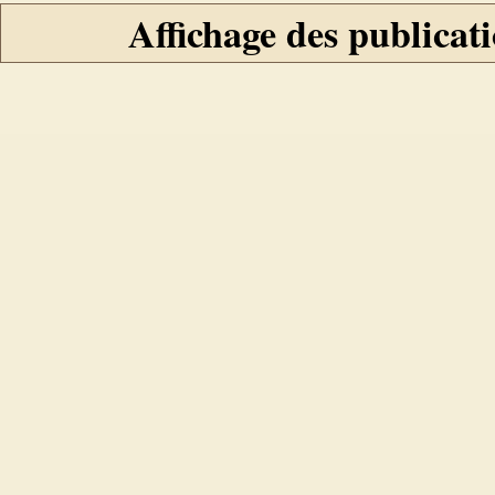
Affichage des publicati