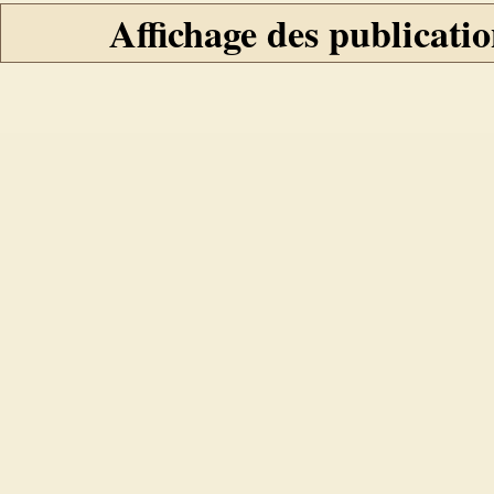
Affichage des publicatio