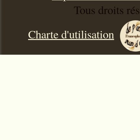
Tous droits ré
Charte d'utilisation