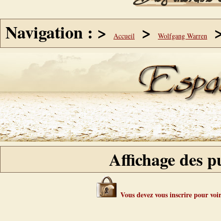
Navigation : >
>
Accueil
Wolfgang Warren
Affichage des pu
Vous devez vous inscrire pour voir 