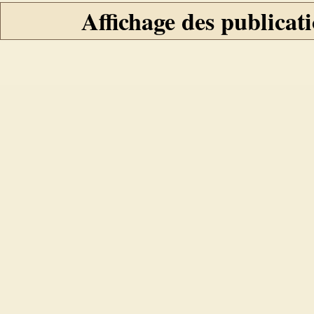
Affichage des publicati