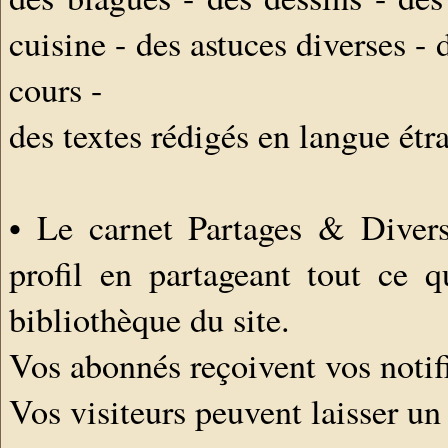
cuisine - des astuces diverses - 
cours -
des textes rédigés en langue étra
• Le carnet Partages & Divers
profil en partageant tout ce q
bibliothèque du site.
Vos abonnés reçoivent vos notif
Vos visiteurs peuvent laisser u