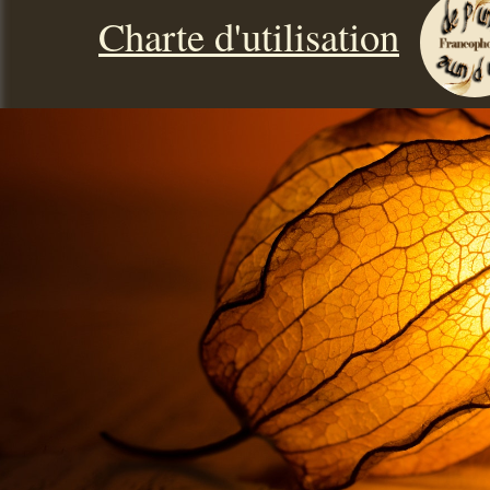
Charte d'utilisation